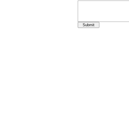
Submit