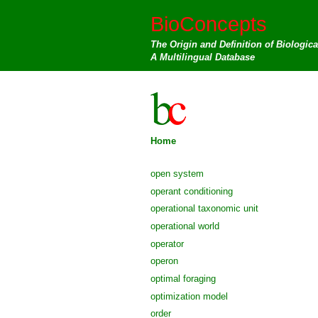
BioConcepts
The Origin and Definition of Biologic
A Multilingual Database
Home
open system
operant conditioning
operational taxonomic unit
operational world
operator
operon
optimal foraging
optimization model
order