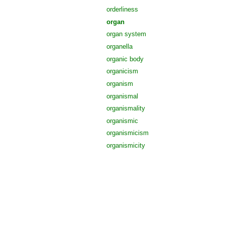
orderliness
organ
organ system
organella
organic body
organicism
organism
organismal
organismality
organismic
organismicism
organismicity