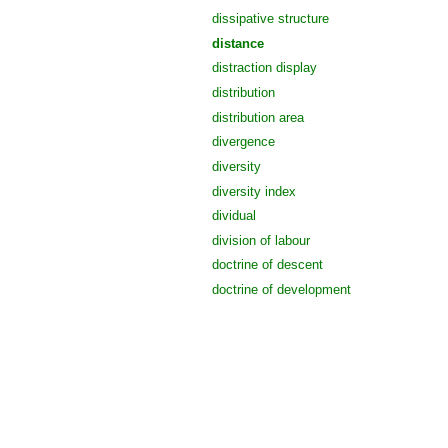
dissipative structure
distance
distraction display
distribution
distribution area
divergence
diversity
diversity index
dividual
division of labour
doctrine of descent
doctrine of development