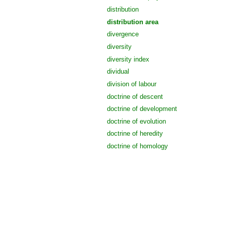
distribution
distribution area
divergence
diversity
diversity index
dividual
division of labour
doctrine of descent
doctrine of development
doctrine of evolution
doctrine of heredity
doctrine of homology