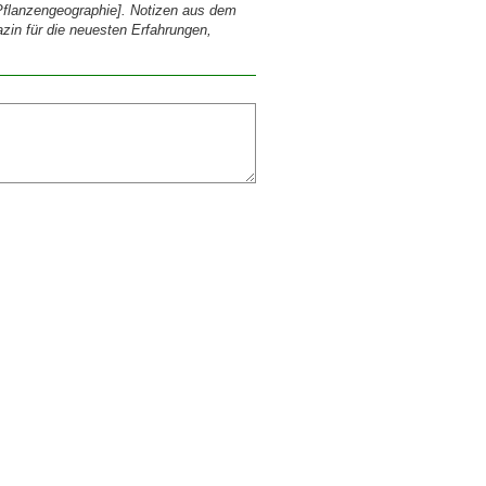
Pflanzengeographie]. Notizen aus dem
zin für die neuesten Erfahrungen,