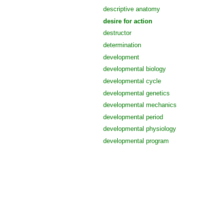
descriptive anatomy
desire for action
destructor
determination
development
developmental biology
developmental cycle
developmental genetics
developmental mechanics
developmental period
developmental physiology
developmental program