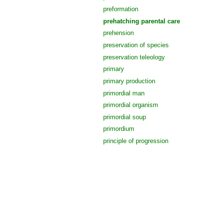
preformation
prehatching parental care
prehension
preservation of species
preservation teleology
primary
primary production
primordial man
primordial organism
primordial soup
primordium
principle of progression