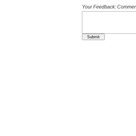
Your Feedback: Comment
Submit