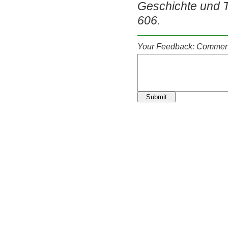
Geschichte und Th
606.
Your Feedback: Comment
Submit